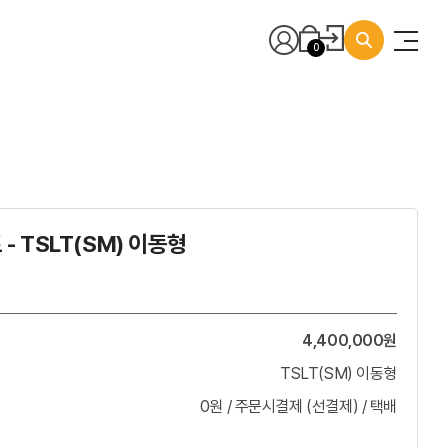
0
- TSLT(SM) 이동형
4,400,000원
TSLT(SM) 이동형
0원 / 주문시결제 (선결제) / 택배