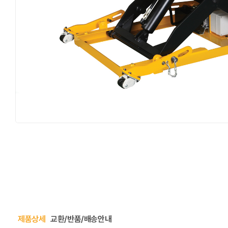
제품상세
교환/반품/배송안내