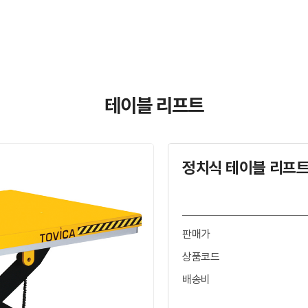
테이블 리프트
정치식 테이블 리프트 
판매가
상품코드
배송비