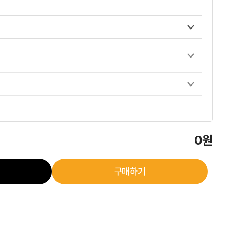
0원
구매하기