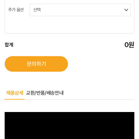
추가 옵션
0원
합계
문의하기
제품상세
교환/반품/배송안내